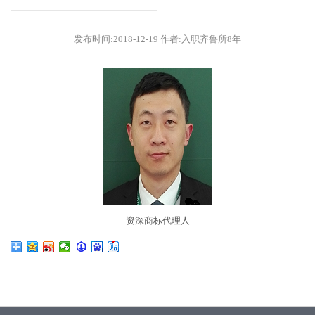
发布时间:2018-12-19 作者:入职齐鲁所8年
资深商标代理人