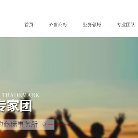
(current)
首页
齐鲁商标
业务领域
专业团队