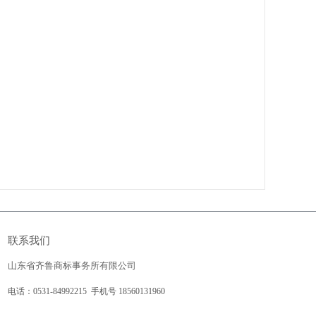
联系我们
山东省齐鲁商标事务所有限公司
电话：0531-84992215
手机号 18560131960