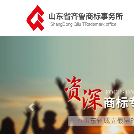
Previous