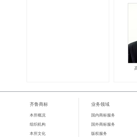
齐鲁商标
业务领域
本所概况
国内商标服务
组织机构
国外商标服务
本所文化
版权服务