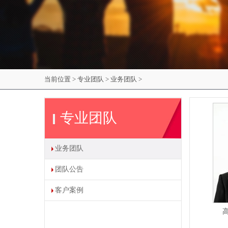
当前位置
>
专业团队 >
业务团队 >
专业团队
业务团队
团队公告
客户案例