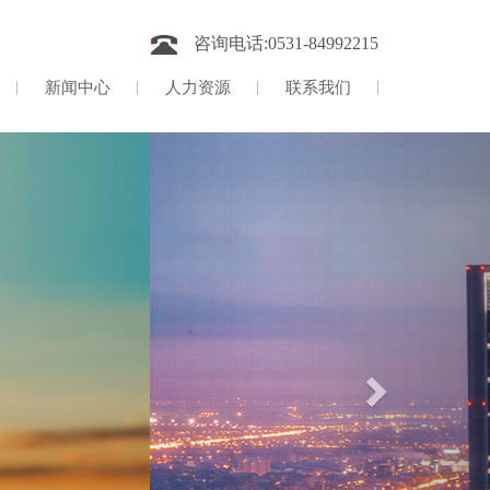
咨询电话:0531-84992215
新闻中心
人力资源
联系我们
Next